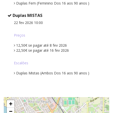
Duplas Fem (Feminino Dos 16 aos 90 anos )
Duplas MISTAS
22 fev 2026 10:00
Preços
12,50€ se pagar até 8 fev 2026
22,50€ se pagar até 16 fev 2026
Escalões
Duplas Mistas (Ambos Dos 16 aos 90 anos )
+
−