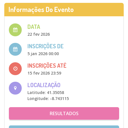
Informações Do Evento
DATA
22 fev 2026
INSCRIÇÕES DE
5 jan 2026 00:00
INSCRIÇÕES ATÉ
15 fev 2026 23:59
LOCALIZAÇÃO
Latitude: 41.35058
Longitude: -8.743115
RESULTADOS