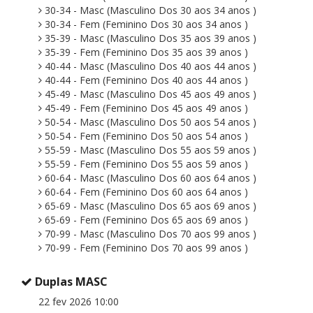
30-34 - Masc (Masculino Dos 30 aos 34 anos )
30-34 - Fem (Feminino Dos 30 aos 34 anos )
35-39 - Masc (Masculino Dos 35 aos 39 anos )
35-39 - Fem (Feminino Dos 35 aos 39 anos )
40-44 - Masc (Masculino Dos 40 aos 44 anos )
40-44 - Fem (Feminino Dos 40 aos 44 anos )
45-49 - Masc (Masculino Dos 45 aos 49 anos )
45-49 - Fem (Feminino Dos 45 aos 49 anos )
50-54 - Masc (Masculino Dos 50 aos 54 anos )
50-54 - Fem (Feminino Dos 50 aos 54 anos )
55-59 - Masc (Masculino Dos 55 aos 59 anos )
55-59 - Fem (Feminino Dos 55 aos 59 anos )
60-64 - Masc (Masculino Dos 60 aos 64 anos )
60-64 - Fem (Feminino Dos 60 aos 64 anos )
65-69 - Masc (Masculino Dos 65 aos 69 anos )
65-69 - Fem (Feminino Dos 65 aos 69 anos )
70-99 - Masc (Masculino Dos 70 aos 99 anos )
70-99 - Fem (Feminino Dos 70 aos 99 anos )
Duplas MASC
22 fev 2026 10:00