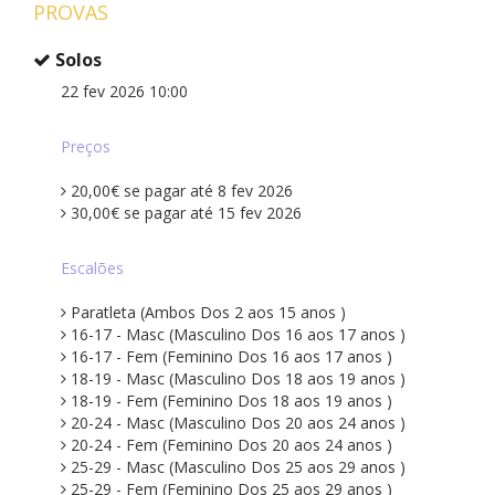
PROVAS
Solos
22 fev 2026 10:00
Preços
20,00€ se pagar até 8 fev 2026
30,00€ se pagar até 15 fev 2026
Escalões
Paratleta (Ambos Dos 2 aos 15 anos )
16-17 - Masc (Masculino Dos 16 aos 17 anos )
16-17 - Fem (Feminino Dos 16 aos 17 anos )
18-19 - Masc (Masculino Dos 18 aos 19 anos )
18-19 - Fem (Feminino Dos 18 aos 19 anos )
20-24 - Masc (Masculino Dos 20 aos 24 anos )
20-24 - Fem (Feminino Dos 20 aos 24 anos )
25-29 - Masc (Masculino Dos 25 aos 29 anos )
25-29 - Fem (Feminino Dos 25 aos 29 anos )