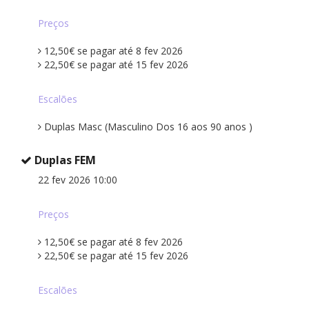
Preços
12,50€ se pagar até 8 fev 2026
22,50€ se pagar até 15 fev 2026
Escalões
Duplas Masc (Masculino Dos 16 aos 90 anos )
Duplas FEM
22 fev 2026 10:00
Preços
12,50€ se pagar até 8 fev 2026
22,50€ se pagar até 15 fev 2026
Escalões