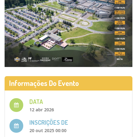
Informações Do Evento
DATA
12 abr 2026
INSCRIÇÕES DE
20 out 2025 00:00