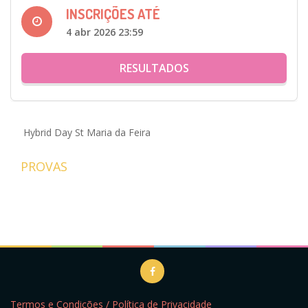
INSCRIÇÕES ATÉ
4 abr 2026 23:59
RESULTADOS
Hybrid Day St Maria da Feira
PROVAS
Termos e Condições / Política de Privacidade