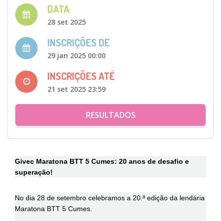
DATA
28 set 2025
INSCRIÇÕES DE
29 jan 2025 00:00
INSCRIÇÕES ATÉ
21 set 2025 23:59
RESULTADOS
Givec Maratona BTT 5 Cumes: 20 anos de desafio e
superação!
No dia 28 de setembro celebramos a 20.ª edição da lendária
Maratona BTT 5 Cumes.