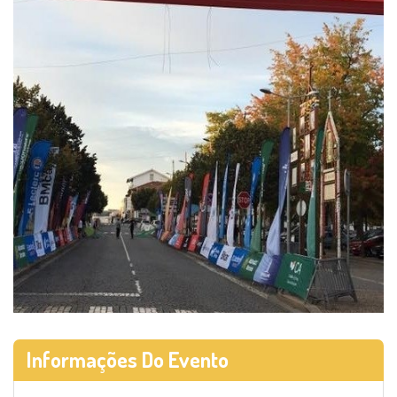
Informações Do Evento