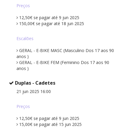
Preços
12,50€ se pagar até 9 jun 2025
150,00€ se pagar até 18 jun 2025
Escalões
GERAL - E-BIKE MASC (Masculino Dos 17 aos 90
anos )
GERAL - E-BIKE FEM (Feminino Dos 17 aos 90
anos )
Duplas - Cadetes
21 jun 2025 16:00
Preços
12,50€ se pagar até 9 jun 2025
15,00€ se pagar até 15 jun 2025