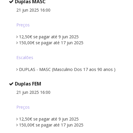
Duplas MASC
21 jun 2025 16:00
Preços
12,50€ se pagar até 9 jun 2025
150,00€ se pagar até 17 jun 2025
Escalões
DUPLAS - MASC (Masculino Dos 17 aos 90 anos )
Duplas FEM
21 jun 2025 16:00
Preços
12,50€ se pagar até 9 jun 2025
150,00€ se pagar até 17 jun 2025