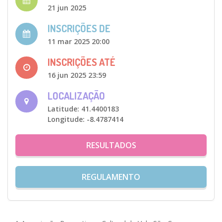
21 jun 2025
INSCRIÇÕES DE
11 mar 2025 20:00
INSCRIÇÕES ATÉ
16 jun 2025 23:59
LOCALIZAÇÃO
Latitude: 41.4400183
Longitude: -8.4787414
RESULTADOS
REGULAMENTO