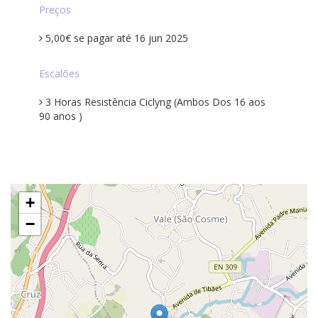
Preços
5,00€ se pagar até 16 jun 2025
Escalões
3 Horas Resistência Ciclyng (Ambos Dos 16 aos
90 anos )
+
−