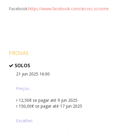
Facebook:
https://www.facebook.com/arcvsc.scosme
PROVAS
SOLOS
21 jun 2025 16:00
Preços
12,50€ se pagar até 9 jun 2025
150,00€ se pagar até 17 jun 2025
Escalões