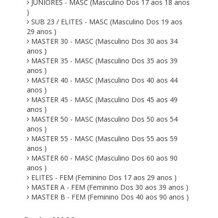
JUNIORES - MASC (Masculino Dos 17 aos 18 anos
)
SUB 23 / ELITES - MASC (Masculino Dos 19 aos
29 anos )
MASTER 30 - MASC (Masculino Dos 30 aos 34
anos )
MASTER 35 - MASC (Masculino Dos 35 aos 39
anos )
MASTER 40 - MASC (Masculino Dos 40 aos 44
anos )
MASTER 45 - MASC (Masculino Dos 45 aos 49
anos )
MASTER 50 - MASC (Masculino Dos 50 aos 54
anos )
MASTER 55 - MASC (Masculino Dos 55 aos 59
anos )
MASTER 60 - MASC (Masculino Dos 60 aos 90
anos )
ELITES - FEM (Feminino Dos 17 aos 29 anos )
MASTER A - FEM (Feminino Dos 30 aos 39 anos )
MASTER B - FEM (Feminino Dos 40 aos 90 anos )