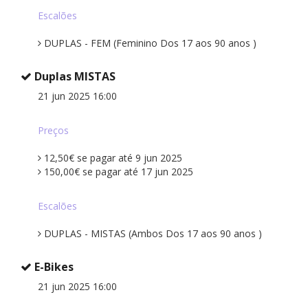
Escalões
DUPLAS - FEM (Feminino Dos 17 aos 90 anos )
Duplas MISTAS
21 jun 2025 16:00
Preços
12,50€ se pagar até 9 jun 2025
150,00€ se pagar até 17 jun 2025
Escalões
DUPLAS - MISTAS (Ambos Dos 17 aos 90 anos )
E-Bikes
21 jun 2025 16:00