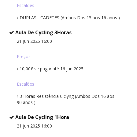
Escalões
DUPLAS - CADETES (Ambos Dos 15 aos 16 anos )
Aula De Cycling 3Horas
21 jun 2025 16:00
Preços
10,00€ se pagar até 16 jun 2025
Escalões
3 Horas Resistência Ciclyng (Ambos Dos 16 aos
90 anos )
Aula De Cycling 1Hora
21 jun 2025 16:00