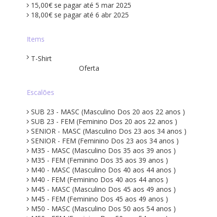
15,00€ se pagar até 5 mar 2025
18,00€ se pagar até 6 abr 2025
Items
T-Shirt
Oferta
Escalões
SUB 23 - MASC (Masculino Dos 20 aos 22 anos )
SUB 23 - FEM (Feminino Dos 20 aos 22 anos )
SENIOR - MASC (Masculino Dos 23 aos 34 anos )
SENIOR - FEM (Feminino Dos 23 aos 34 anos )
M35 - MASC (Masculino Dos 35 aos 39 anos )
M35 - FEM (Feminino Dos 35 aos 39 anos )
M40 - MASC (Masculino Dos 40 aos 44 anos )
M40 - FEM (Feminino Dos 40 aos 44 anos )
M45 - MASC (Masculino Dos 45 aos 49 anos )
M45 - FEM (Feminino Dos 45 aos 49 anos )
M50 - MASC (Masculino Dos 50 aos 54 anos )