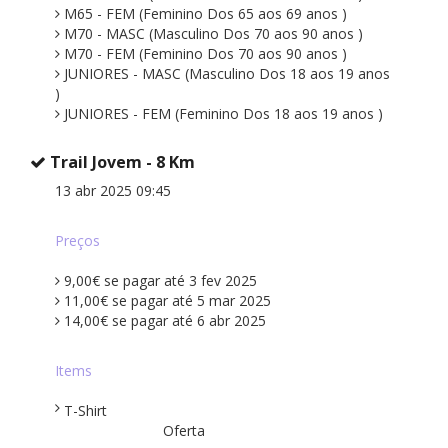
M65 - FEM (Feminino Dos 65 aos 69 anos )
M70 - MASC (Masculino Dos 70 aos 90 anos )
M70 - FEM (Feminino Dos 70 aos 90 anos )
JUNIORES - MASC (Masculino Dos 18 aos 19 anos
)
JUNIORES - FEM (Feminino Dos 18 aos 19 anos )
Trail Jovem - 8 Km
13 abr 2025 09:45
Preços
9,00€ se pagar até 3 fev 2025
11,00€ se pagar até 5 mar 2025
14,00€ se pagar até 6 abr 2025
Items
T-Shirt
Oferta