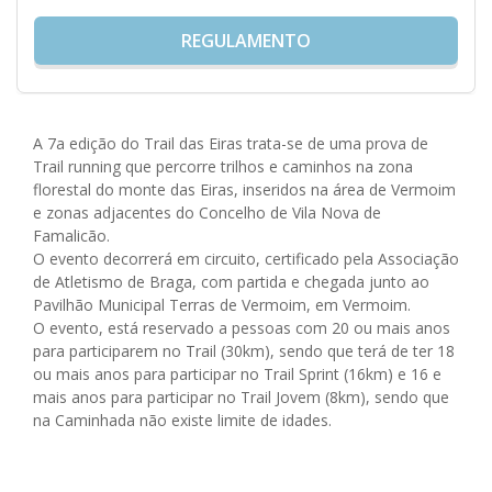
REGULAMENTO
A 7a edição do Trail das Eiras trata-se de uma prova de
Trail running que percorre trilhos e caminhos na zona
florestal do monte das Eiras, inseridos na área de Vermoim
e zonas adjacentes do Concelho de Vila Nova de
Famalicão.
O evento decorrerá em circuito, certificado pela Associação
de Atletismo de Braga, com partida e chegada junto ao
Pavilhão Municipal Terras de Vermoim, em Vermoim.
O evento, está reservado a pessoas com 20 ou mais anos
para participarem no Trail (30km), sendo que terá de ter 18
ou mais anos para participar no Trail Sprint (16km) e 16 e
mais anos para participar no Trail Jovem (8km), sendo que
na Caminhada não existe limite de idades.