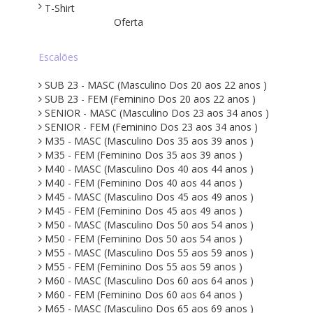
T-Shirt
Oferta
Escalões
SUB 23 - MASC (Masculino Dos 20 aos 22 anos )
SUB 23 - FEM (Feminino Dos 20 aos 22 anos )
SENIOR - MASC (Masculino Dos 23 aos 34 anos )
SENIOR - FEM (Feminino Dos 23 aos 34 anos )
M35 - MASC (Masculino Dos 35 aos 39 anos )
M35 - FEM (Feminino Dos 35 aos 39 anos )
M40 - MASC (Masculino Dos 40 aos 44 anos )
M40 - FEM (Feminino Dos 40 aos 44 anos )
M45 - MASC (Masculino Dos 45 aos 49 anos )
M45 - FEM (Feminino Dos 45 aos 49 anos )
M50 - MASC (Masculino Dos 50 aos 54 anos )
M50 - FEM (Feminino Dos 50 aos 54 anos )
M55 - MASC (Masculino Dos 55 aos 59 anos )
M55 - FEM (Feminino Dos 55 aos 59 anos )
M60 - MASC (Masculino Dos 60 aos 64 anos )
M60 - FEM (Feminino Dos 60 aos 64 anos )
M65 - MASC (Masculino Dos 65 aos 69 anos )