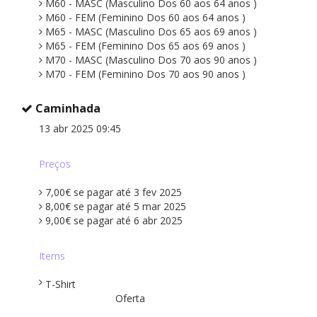
M60 - MASC (Masculino Dos 60 aos 64 anos )
M60 - FEM (Feminino Dos 60 aos 64 anos )
M65 - MASC (Masculino Dos 65 aos 69 anos )
M65 - FEM (Feminino Dos 65 aos 69 anos )
M70 - MASC (Masculino Dos 70 aos 90 anos )
M70 - FEM (Feminino Dos 70 aos 90 anos )
Caminhada
13 abr 2025 09:45
Preços
7,00€ se pagar até 3 fev 2025
8,00€ se pagar até 5 mar 2025
9,00€ se pagar até 6 abr 2025
Items
T-Shirt
Oferta