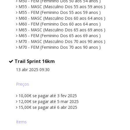
M50 - FEM (Feminino Dos 50 aos 54 anos )
M55 - MASC (Masculino Dos 55 aos 59 anos )
M55 - FEM (Feminino Dos 55 aos 59 anos )
M60 - MASC (Masculino Dos 60 aos 64 anos )
M60 - FEM (Feminino Dos 60 aos 64 anos )
M65 - MASC (Masculino Dos 65 aos 69 anos )
M65 - FEM (Feminino Dos 65 aos 69 anos )
M70 - MASC (Masculino Dos 70 aos 90 anos )
M70 - FEM (Feminino Dos 70 aos 90 anos )
Trail Sprint 16km
13 abr 2025 09:30
Preços
10,00€ se pagar até 3 fev 2025
12,00€ se pagar até 5 mar 2025
15,00€ se pagar até 6 abr 2025
Items