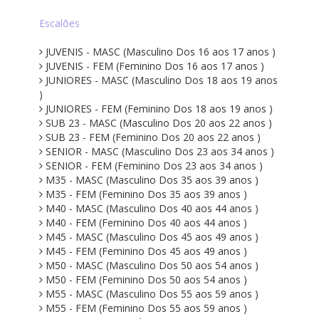
Escalões
JUVENIS - MASC (Masculino Dos 16 aos 17 anos )
JUVENIS - FEM (Feminino Dos 16 aos 17 anos )
JUNIORES - MASC (Masculino Dos 18 aos 19 anos
)
JUNIORES - FEM (Feminino Dos 18 aos 19 anos )
SUB 23 - MASC (Masculino Dos 20 aos 22 anos )
SUB 23 - FEM (Feminino Dos 20 aos 22 anos )
SENIOR - MASC (Masculino Dos 23 aos 34 anos )
SENIOR - FEM (Feminino Dos 23 aos 34 anos )
M35 - MASC (Masculino Dos 35 aos 39 anos )
M35 - FEM (Feminino Dos 35 aos 39 anos )
M40 - MASC (Masculino Dos 40 aos 44 anos )
M40 - FEM (Feminino Dos 40 aos 44 anos )
M45 - MASC (Masculino Dos 45 aos 49 anos )
M45 - FEM (Feminino Dos 45 aos 49 anos )
M50 - MASC (Masculino Dos 50 aos 54 anos )
M50 - FEM (Feminino Dos 50 aos 54 anos )
M55 - MASC (Masculino Dos 55 aos 59 anos )
M55 - FEM (Feminino Dos 55 aos 59 anos )