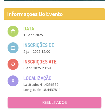
Informações Do Evento
DATA
13 abr 2025
INSCRIÇÕES DE
2 jan 2025 12:00
INSCRIÇÕES ATÉ
6 abr 2025 23:59
LOCALIZAÇÃO
Latitude: 41.4256559
Longitude: -8.4437811
RESULTADOS